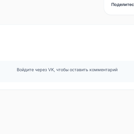
Поделитес
Войдите через VK, чтобы оставить комментарий