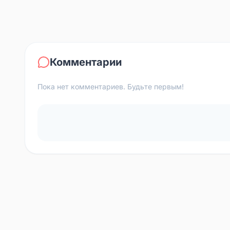
Комментарии
Пока нет комментариев. Будьте первым!