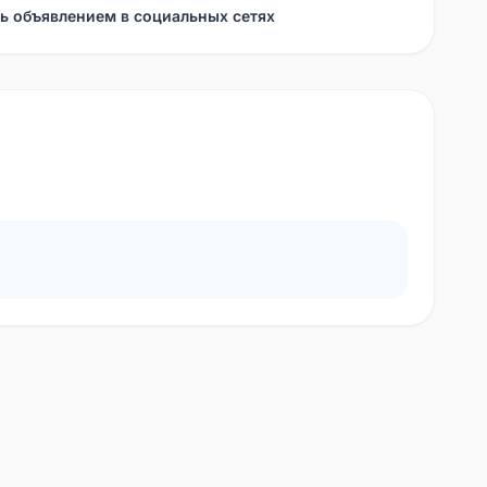
ь объявлением в социальных сетях