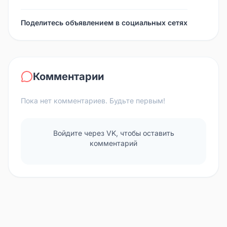
Поделитесь объявлением в социальных сетях
Комментарии
Пока нет комментариев. Будьте первым!
Войдите через VK, чтобы оставить
комментарий