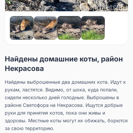
Найдены домашние коты, район
Некрасова
Найдены выброшенные два домашних кота. Идут к
рукам, ластятся. Видимо, от шока, куда попали,
сидели несколько дней голодные. Выброшены в
районе Светофора на Некрасова. Ищутся добрые
руки для принятия котов, пока они живы и
здоровы. Местные коты могут их обижать, борются
за свою территорию.