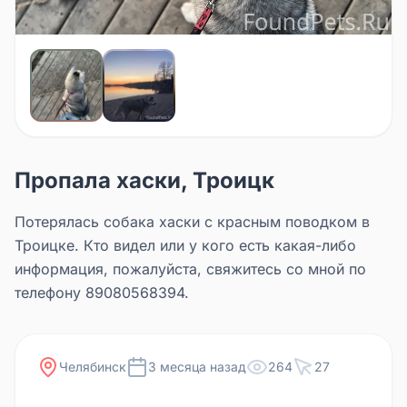
Пропала хаски, Троицк
Потерялась собака хаски с красным поводком в
Троицке. Кто видел или у кого есть какая-либо
информация, пожалуйста, свяжитесь со мной по
телефону 89080568394.
Челябинск
3 месяца назад
264
27