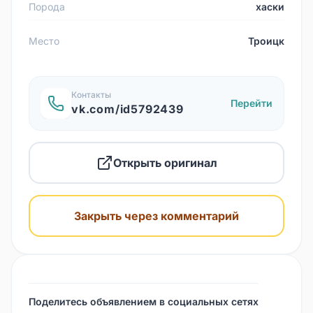
Порода
хаски
Место
Троицк
Контакты
Перейти
vk.com/id5792439
Открыть оригинал
Закрыть через комментарий
Поделитесь объявлением в социальных сетях