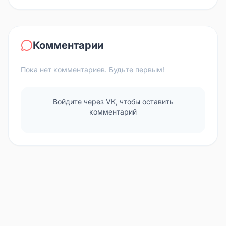
Комментарии
Пока нет комментариев. Будьте первым!
Войдите через VK, чтобы оставить
комментарий