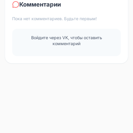
Комментарии
Пока нет комментариев. Будьте первым!
Войдите через VK, чтобы оставить
комментарий