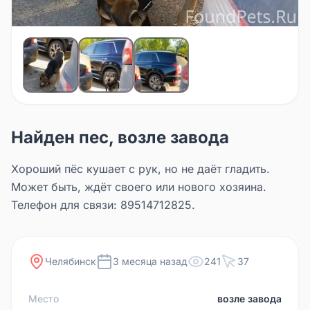
Найден пес, возле завода
Хороший пёс кушает с рук, но не даёт гладить.
Может быть, ждёт своего или нового хозяина.
Телефон для связи: 89514712825.
Челябинск
3 месяца назад
241
37
Место
возле завода