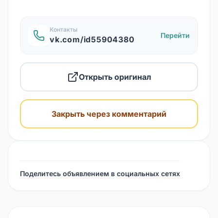
Контакты
Перейти
vk.com/id55904380
Открыть оригинал
Закрыть через комментарий
Поделитесь объявлением в социальных сетях