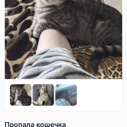
Пропала кошечка