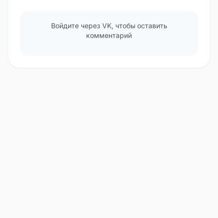
Войдите через VK, чтобы оставить
комментарий