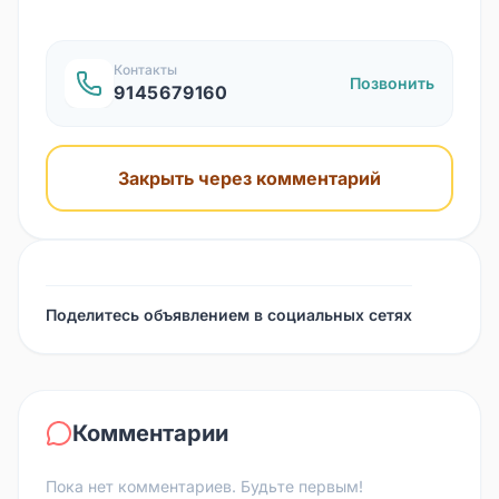
Контакты
Позвонить
9145679160
Закрыть через комментарий
Поделитесь объявлением в социальных сетях
Комментарии
Пока нет комментариев. Будьте первым!