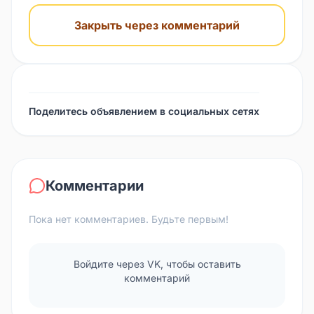
Закрыть через комментарий
Поделитесь объявлением в социальных сетях
Комментарии
Пока нет комментариев. Будьте первым!
Войдите через VK, чтобы оставить
комментарий