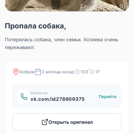
Пропала собака,
Потерялась собака, член семьи. Хозяева очень
переживают.
Бобров
3 месяца назад
103
17
Контакты
Перейти
vk.com/id276609375
Открыть оригинал