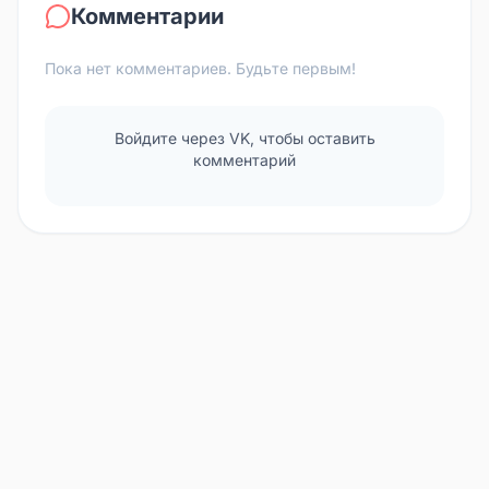
Комментарии
Пока нет комментариев. Будьте первым!
Войдите через VK, чтобы оставить
комментарий