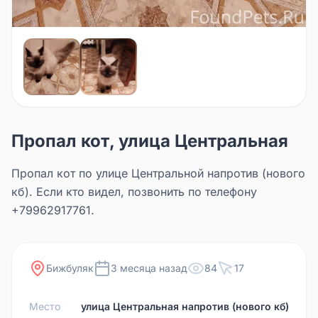
Пропал кот, улица Центральная
Пропал кот по улице Центральной напротив (нового
кб). Если кто видел, позвонить по телефону
+79962917761.
Бижбуляк
3 месяца назад
84
17
Место
улица Центральная напротив (нового кб)