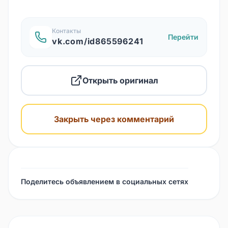
Контакты
Перейти
vk.com/id865596241
Открыть оригинал
Закрыть через комментарий
Поделитесь объявлением в социальных сетях