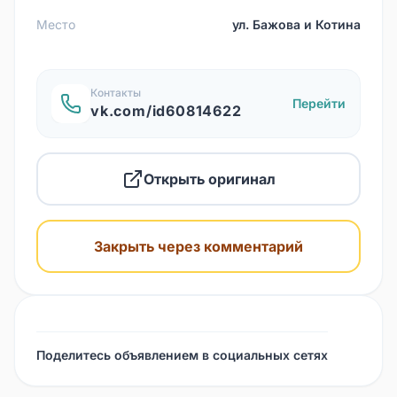
Место
ул. Бажова и Котина
Контакты
Перейти
vk.com/id60814622
Открыть оригинал
Закрыть через комментарий
Поделитесь объявлением в социальных сетях