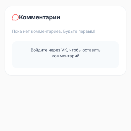
Комментарии
Пока нет комментариев. Будьте первым!
Войдите через VK, чтобы оставить
комментарий