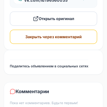
vk.com/id196560035
Открыть оригинал
Закрыть через комментарий
Поделитесь объявлением в социальных сетях
Комментарии
Пока нет комментариев. Будьте первым!