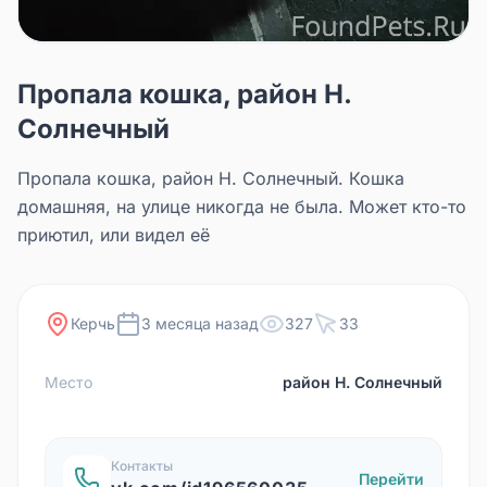
Пропала кошка, район Н.
Солнечный
Пропала кошка, район Н. Солнечный. Кошка
домашняя, на улице никогда не была. Может кто-то
приютил, или видел её
Керчь
3 месяца назад
327
33
Место
район Н. Солнечный
Контакты
Перейти