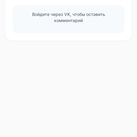
Войдите через VK, чтобы оставить
комментарий