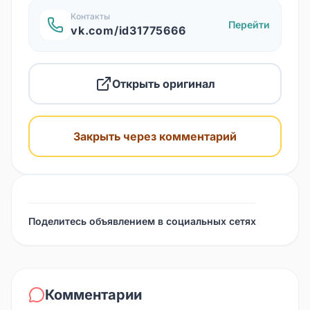
Контакты
Перейти
vk.com/id31775666
Открыть оригинал
Закрыть через комментарий
Поделитесь объявлением в социальных сетях
Комментарии