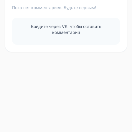
Пока нет комментариев. Будьте первым!
Войдите через VK, чтобы оставить
комментарий