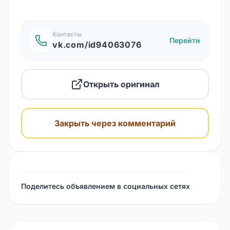
Контакты
Перейти
vk.com/id94063076
Открыть оригинал
Закрыть через комментарий
Поделитесь объявлением в социальных сетях