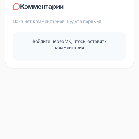
Комментарии
Пока нет комментариев. Будьте первым!
Войдите через VK, чтобы оставить
комментарий