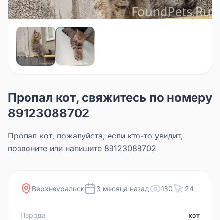
Пропал кот, свяжитесь по номеру
89123088702
Пропал кот, пожалуйста, если кто-то увидит,
позвоните или напишите 89123088702
Верхнеуральск
3 месяца назад
180
24
Порода
кот