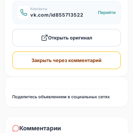
Контакты
Перейти
vk.com/id855713522
Открыть оригинал
Закрыть через комментарий
Поделитесь объявлением в социальных сетях
Комментарии