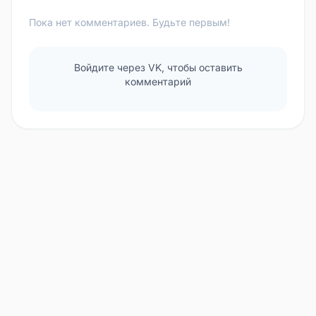
Пока нет комментариев. Будьте первым!
Войдите через VK, чтобы оставить
комментарий