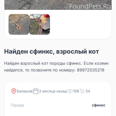
Найден сфинкс, взрослый кот
Найден взрослый кот породы сфинкс. Если хозяин
найдется, то позвоните по номеру: 89972035219
Балашов
3 месяца назад
198
34
Порода
сфинкс