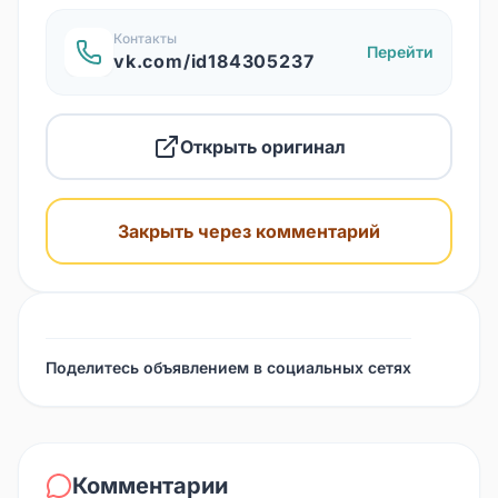
Контакты
Перейти
vk.com/id184305237
Открыть оригинал
Закрыть через комментарий
Поделитесь объявлением в социальных сетях
Комментарии