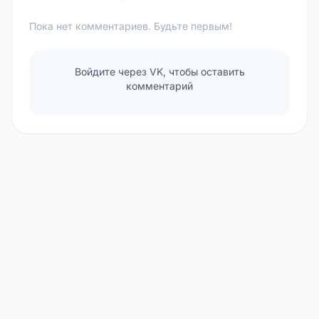
Пока нет комментариев. Будьте первым!
Войдите через VK, чтобы оставить
комментарий