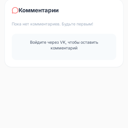
Комментарии
Пока нет комментариев. Будьте первым!
Войдите через VK, чтобы оставить
комментарий