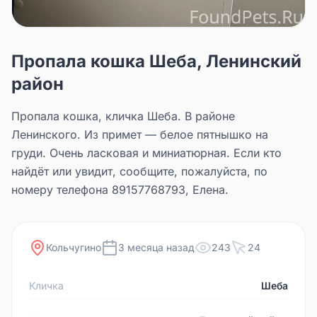
Пропала кошка Шеба, Ленинский
район
Пропала кошка, кличка Шеба. В районе
Ленинского. Из примет — белое пятнышко на
груди. Очень ласковая и миниатюрная. Если кто
найдёт или увидит, сообщите, пожалуйста, по
номеру телефона 89157768793, Елена.
Кольчугино
3 месяца назад
243
24
Кличка
Шеба