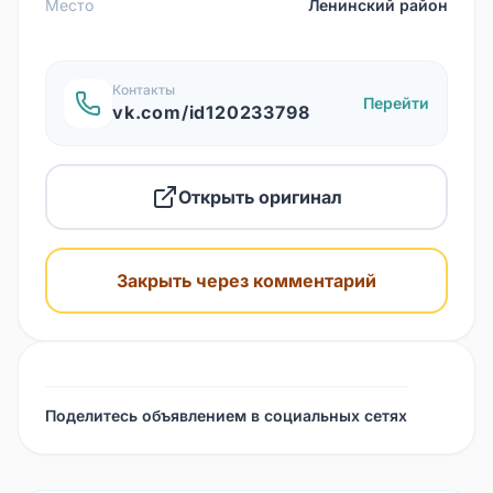
Место
Ленинский район
Контакты
Перейти
vk.com/id120233798
Открыть оригинал
Закрыть через комментарий
Поделитесь объявлением в социальных сетях