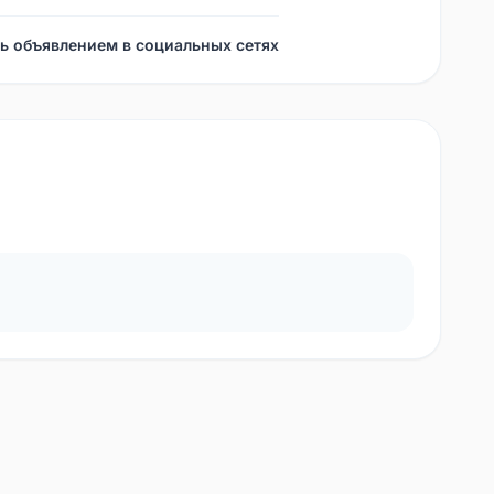
ь объявлением в социальных сетях