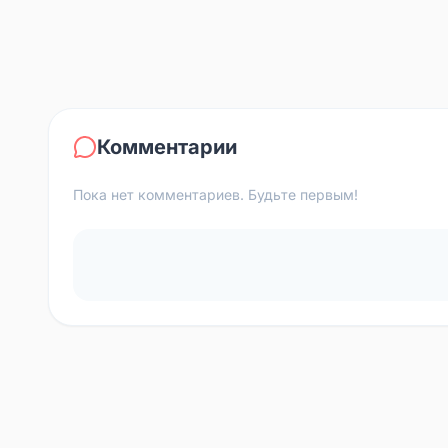
Комментарии
Пока нет комментариев. Будьте первым!