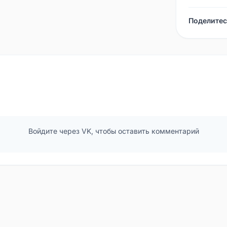
Поделитес
Войдите через VK, чтобы оставить комментарий