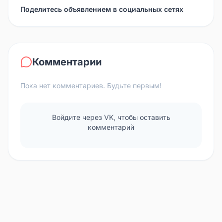
Поделитесь объявлением в социальных сетях
Комментарии
Пока нет комментариев. Будьте первым!
Войдите через VK, чтобы оставить
комментарий