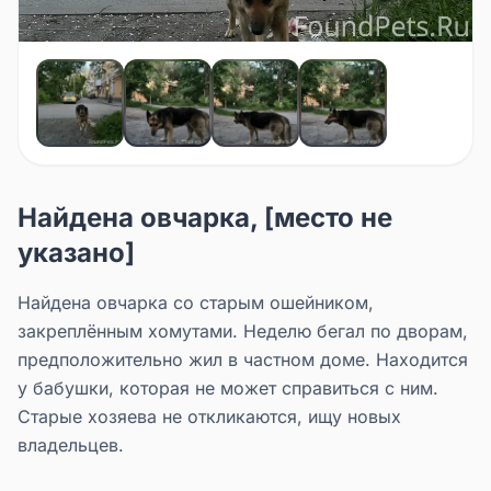
Найдена овчарка, [место не
указано]
Найдена овчарка со старым ошейником,
закреплённым хомутами. Неделю бегал по дворам,
предположительно жил в частном доме. Находится
у бабушки, которая не может справиться с ним.
Старые хозяева не откликаются, ищу новых
владельцев.