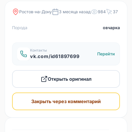
Ростов-на-Дону
3 месяца назад
984
37
Порода
овчарка
Контакты
Перейти
vk.com/id61897699
Открыть оригинал
Закрыть через комментарий