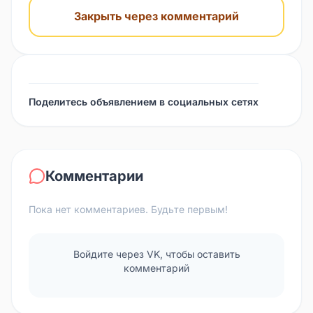
Закрыть через комментарий
Поделитесь объявлением в социальных сетях
Комментарии
Пока нет комментариев. Будьте первым!
Войдите через VK, чтобы оставить
комментарий