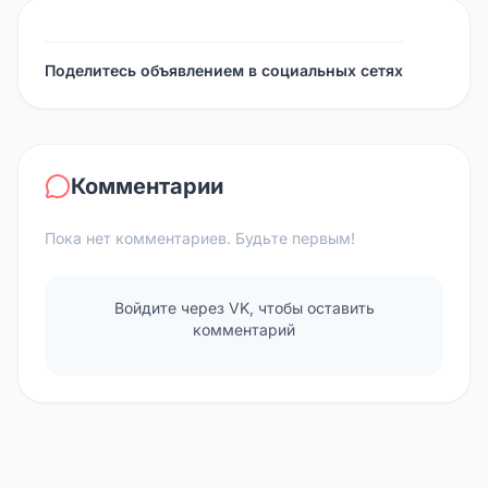
Поделитесь объявлением в социальных сетях
Комментарии
Пока нет комментариев. Будьте первым!
Войдите через VK, чтобы оставить
комментарий