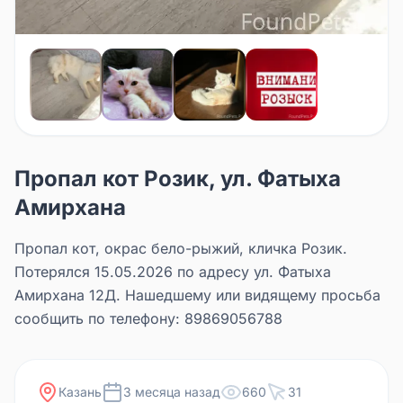
Пропал кот Розик, ул. Фатыха
Амирхана
Пропал кот, окрас бело-рыжий, кличка Розик.
Потерялся 15.05.2026 по адресу ул. Фатыха
Амирхана 12Д. Нашедшему или видящему просьба
сообщить по телефону: 89869056788
Казань
3 месяца назад
660
31