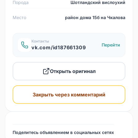
Порода
Шотландский вислоухий
Место
район дома 15б на Чкалова
Контакты
Перейти
vk.com/id187661309
Открыть оригинал
Закрыть через комментарий
Поделитесь объявлением в социальных сетях