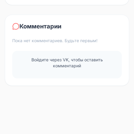
Комментарии
Пока нет комментариев. Будьте первым!
Войдите через VK, чтобы оставить
комментарий