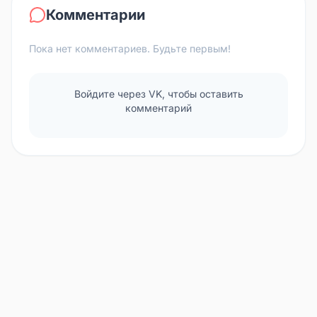
Комментарии
Пока нет комментариев. Будьте первым!
Войдите через VK, чтобы оставить
комментарий