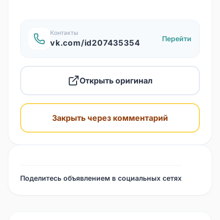
Контакты
Перейти
vk.com/id207435354
Открыть оригинал
Закрыть через комментарий
Поделитесь объявлением в социальных сетях