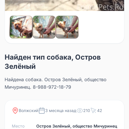
Найден тип собака, Остров
Зелёный
Найдена собака. Остров Зелёный, общество
Мичуринец. 8-988-972-18-79
Волжский
3 месяца назад
210
42
Место
Остров Зелёный, общество Мичуринец