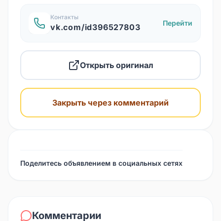
Контакты
Перейти
vk.com/id396527803
Открыть оригинал
Закрыть через комментарий
Поделитесь объявлением в социальных сетях
Комментарии