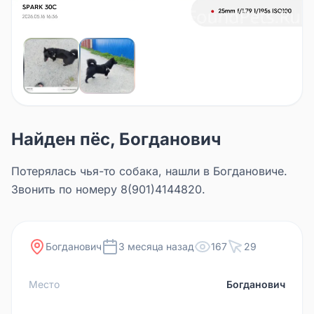
Найден пёс, Богданович
Потерялась чья-то собака, нашли в Богдановиче.
Звонить по номеру 8(901)4144820.
Богданович
3 месяца назад
167
29
Место
Богданович