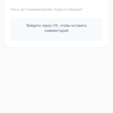
Пока нет комментариев. Будьте первым!
Войдите через VK, чтобы оставить
комментарий