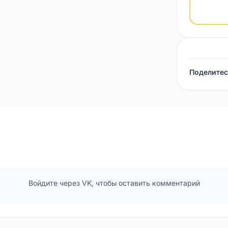
Поделитес
Войдите через VK, чтобы оставить комментарий