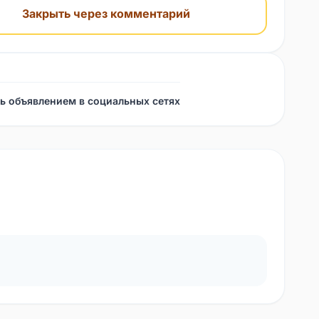
Закрыть через комментарий
ь объявлением в социальных сетях