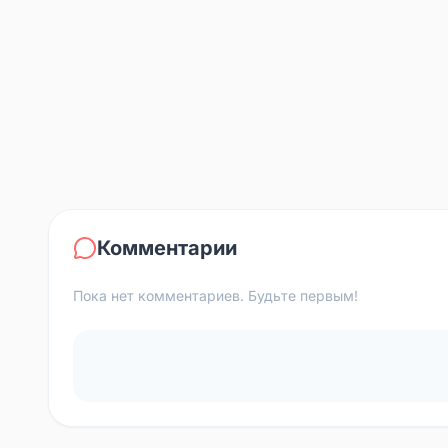
Комментарии
Пока нет комментариев. Будьте первым!