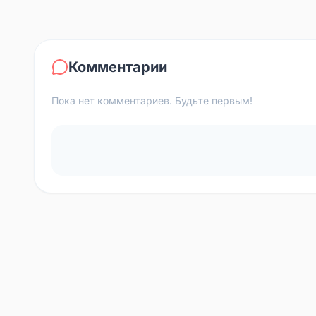
Комментарии
Пока нет комментариев. Будьте первым!