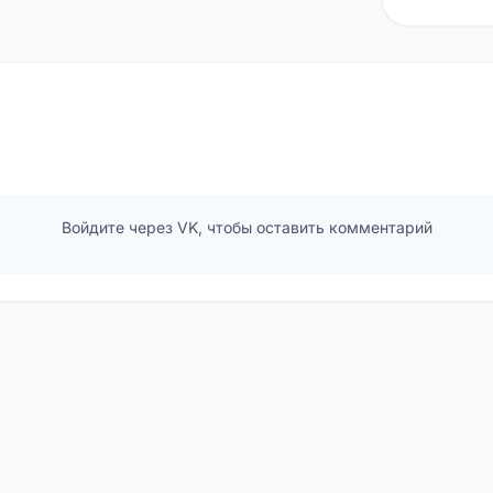
Войдите через VK, чтобы оставить комментарий