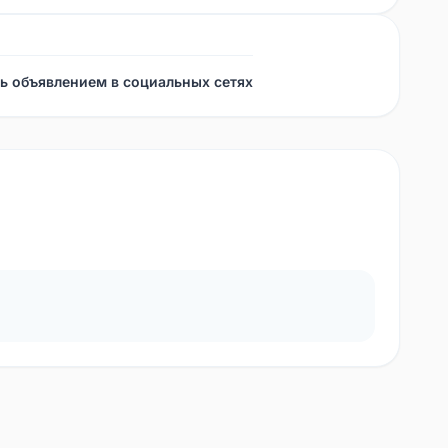
ь объявлением в социальных сетях