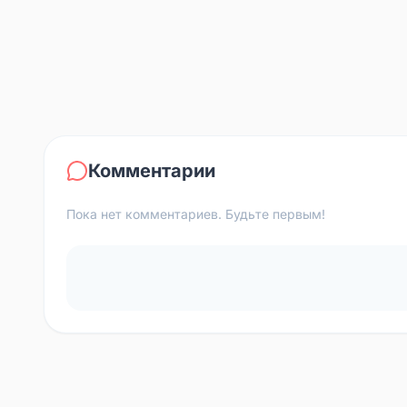
Комментарии
Пока нет комментариев. Будьте первым!