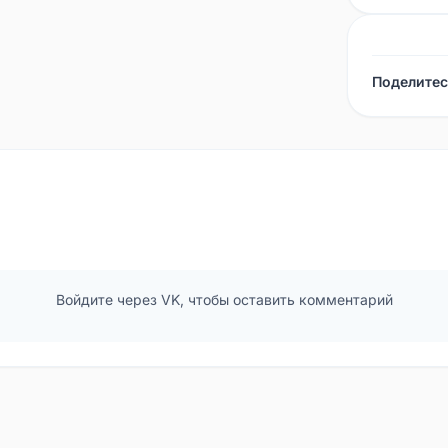
Поделитес
Войдите через VK, чтобы оставить комментарий