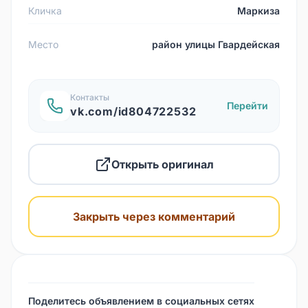
Кличка
Маркиза
Место
район улицы Гвардейская
Контакты
Перейти
vk.com/id804722532
Открыть оригинал
Закрыть через комментарий
Поделитесь объявлением в социальных сетях