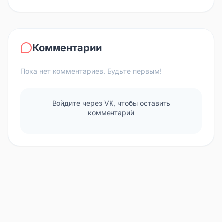
Комментарии
Пока нет комментариев. Будьте первым!
Войдите через VK, чтобы оставить
комментарий