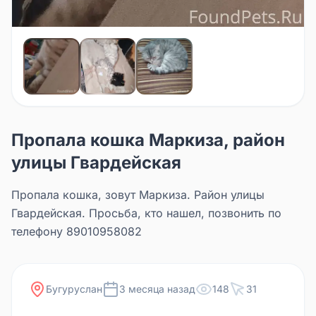
Пропала кошка Маркиза, район
улицы Гвардейская
Пропала кошка, зовут Маркиза. Район улицы
Гвардейская. Просьба, кто нашел, позвонить по
телефону 89010958082
Бугуруслан
3 месяца назад
148
31