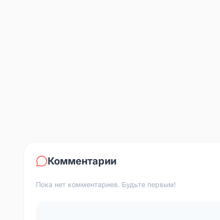
Комментарии
Пока нет комментариев. Будьте первым!