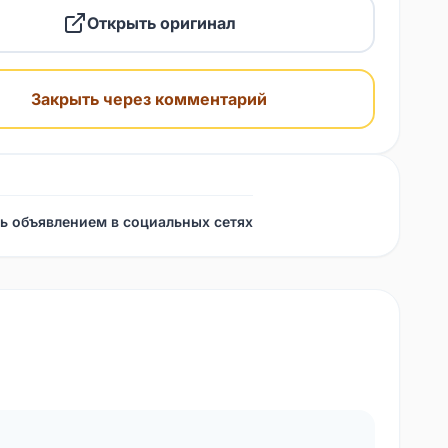
Открыть оригинал
Закрыть через комментарий
ь объявлением в социальных сетях