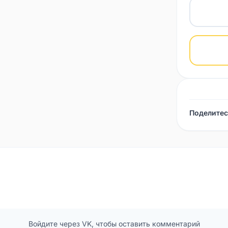
Поделитес
Войдите через VK, чтобы оставить комментарий