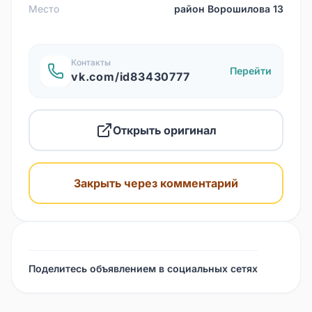
Место
район Ворошилова 13
Контакты
Перейти
vk.com/id83430777
Открыть оригинал
Закрыть через комментарий
Поделитесь объявлением в социальных сетях