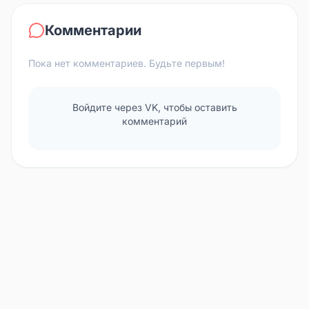
Комментарии
Пока нет комментариев. Будьте первым!
Войдите через VK, чтобы оставить
комментарий