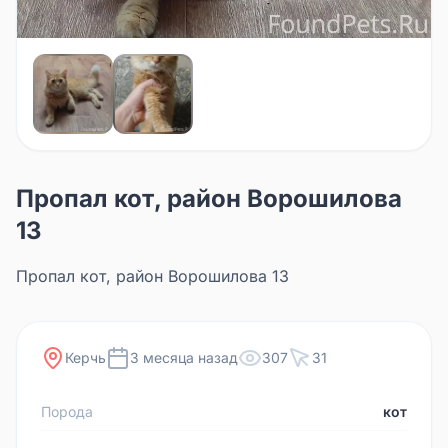
Пропал кот, район Ворошилова
13
Пропал кот, район Ворошилова 13
Керчь
3 месяца назад
307
31
Порода
кот