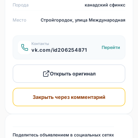
Порода
канадский сфинкс
Место
Стройгородок, улица Международная
Контакты
Перейти
vk.com/id206254871
Открыть оригинал
Закрыть через комментарий
Поделитесь объявлением в социальных сетях