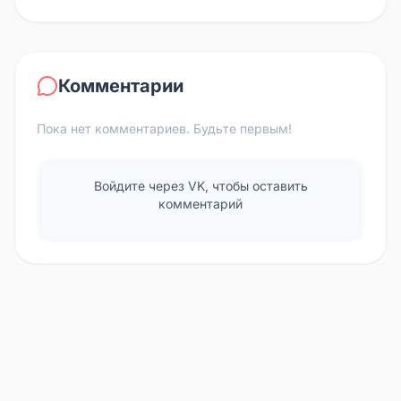
Комментарии
Пока нет комментариев. Будьте первым!
Войдите через VK, чтобы оставить
комментарий