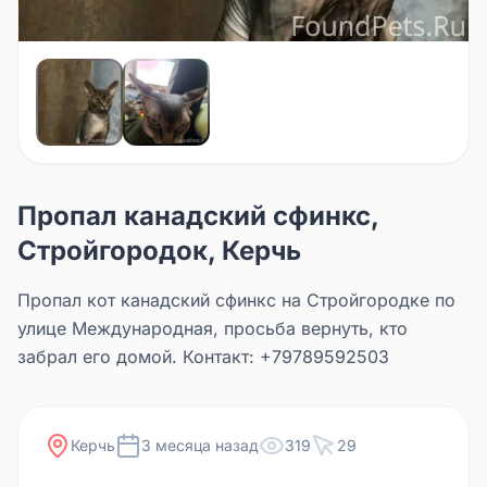
Пропал канадский сфинкс,
Стройгородок, Керчь
Пропал кот канадский сфинкс на Стройгородке по
улице Международная, просьба вернуть, кто
забрал его домой. Контакт: +79789592503
Керчь
3 месяца назад
319
29