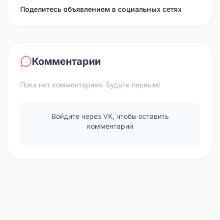
Поделитесь объявлением в социальных сетях
Комментарии
Пока нет комментариев. Будьте первым!
Войдите через VK, чтобы оставить
комментарий