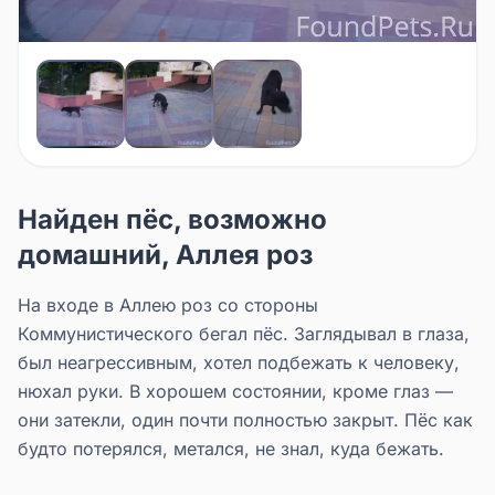
Найден пёс, возможно
домашний, Аллея роз
На входе в Аллею роз со стороны
Коммунистического бегал пёс. Заглядывал в глаза,
был неагрессивным, хотел подбежать к человеку,
нюхал руки. В хорошем состоянии, кроме глаз —
они затекли, один почти полностью закрыт. Пёс как
будто потерялся, метался, не знал, куда бежать.