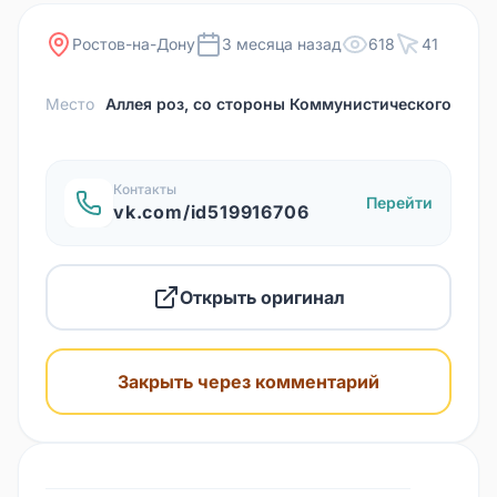
Ростов-на-Дону
3 месяца назад
618
41
Место
Аллея роз, со стороны Коммунистического
Контакты
Перейти
vk.com/id519916706
Открыть оригинал
Закрыть через комментарий