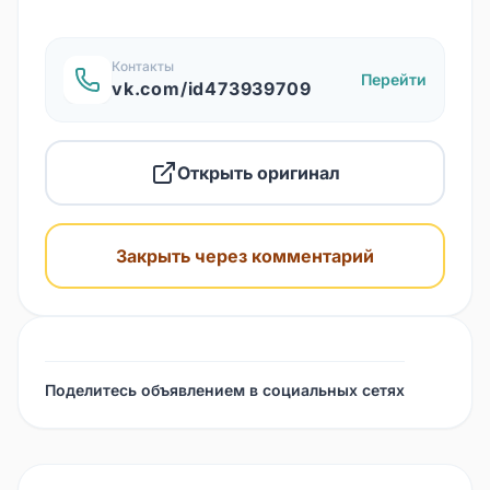
Контакты
Перейти
vk.com/id473939709
Открыть оригинал
Закрыть через комментарий
Поделитесь объявлением в социальных сетях