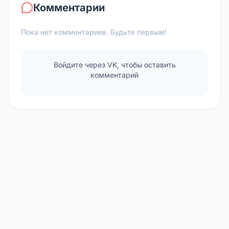
Комментарии
Пока нет комментариев. Будьте первым!
Войдите через VK, чтобы оставить
комментарий