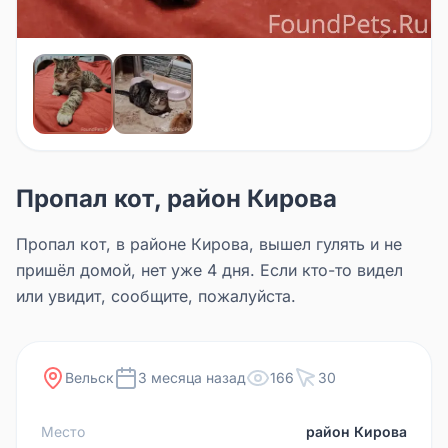
Пропал кот, район Кирова
Пропал кот, в районе Кирова, вышел гулять и не
пришёл домой, нет уже 4 дня. Если кто-то видел
или увидит, сообщите, пожалуйста.
Вельск
3 месяца назад
166
30
Место
район Кирова