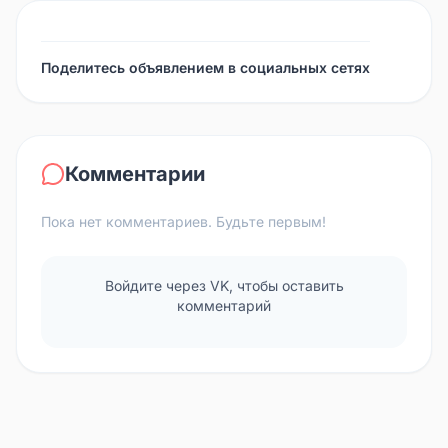
Поделитесь объявлением в социальных сетях
Комментарии
Пока нет комментариев. Будьте первым!
Войдите через VK, чтобы оставить
комментарий