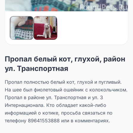
Пропал белый кот, глухой, район
ул. Транспортная
Пропал полностью белый кот, глухой и пугливый.
На шее был фиолетовый ошейник с колокольчиком.
Пропал в районе ул. Транспортная и ул. 3
Интернационала. Кто обладает какой-либо
информацией о котике, просьба связаться по
телефону 89641553888 или в комментариях.