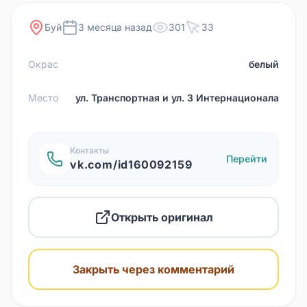
Буй
3 месяца назад
301
33
Окрас
белый
Место
ул. Транспортная и ул. 3 Интернационала
Контакты
Перейти
vk.com/id160092159
Открыть оригинал
Закрыть через комментарий