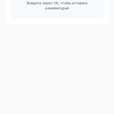
Войдите через VK, чтобы оставить
комментарий