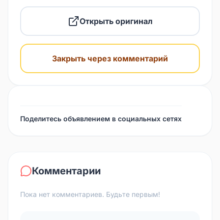
Открыть оригинал
Закрыть через комментарий
Поделитесь объявлением в социальных сетях
Комментарии
Пока нет комментариев. Будьте первым!