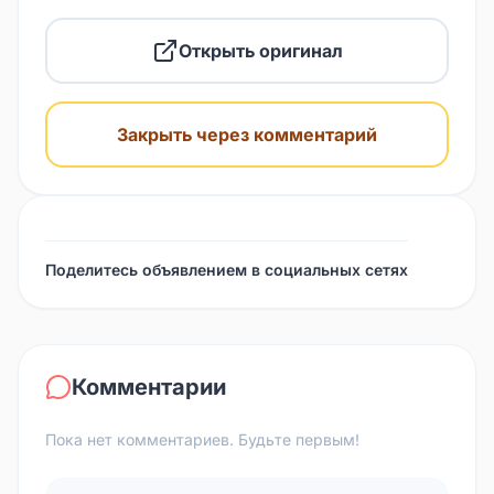
Открыть оригинал
Закрыть через комментарий
Поделитесь объявлением в социальных сетях
Комментарии
Пока нет комментариев. Будьте первым!