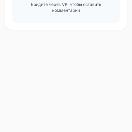
Войдите через VK, чтобы оставить
комментарий