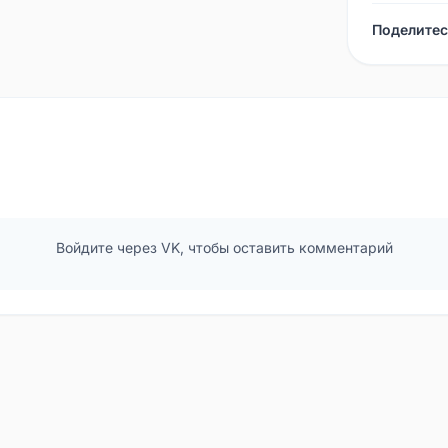
Поделитес
Войдите через VK, чтобы оставить комментарий