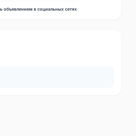
ь объявлением в социальных сетях