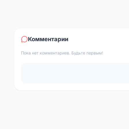
Комментарии
Пока нет комментариев. Будьте первым!