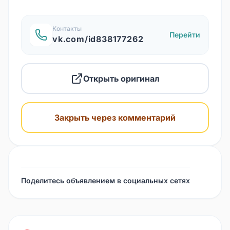
Контакты
Перейти
vk.com/id838177262
Открыть оригинал
Закрыть через комментарий
Поделитесь объявлением в социальных сетях