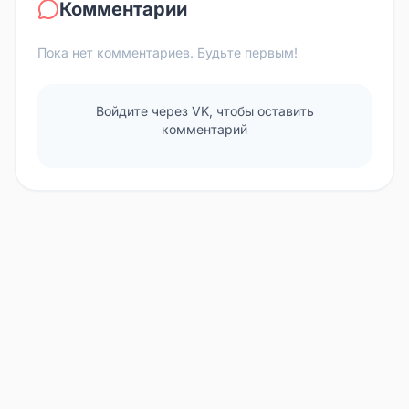
Комментарии
Пока нет комментариев. Будьте первым!
Войдите через VK, чтобы оставить
комментарий