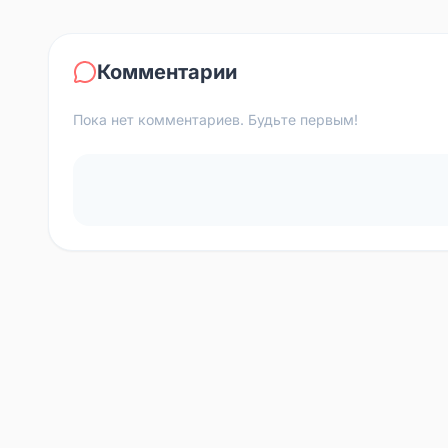
Комментарии
Пока нет комментариев. Будьте первым!