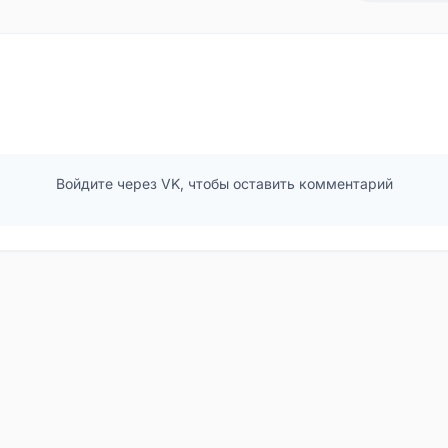
Войдите через VK, чтобы оставить комментарий