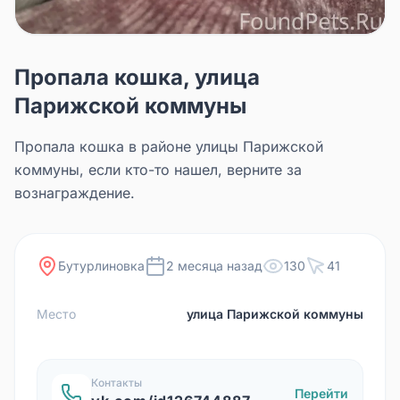
Пропала кошка, улица
Парижской коммуны
Пропала кошка в районе улицы Парижской
коммуны, если кто-то нашел, верните за
вознаграждение.
Бутурлиновка
2 месяца назад
130
41
Место
улица Парижской коммуны
Контакты
Перейти