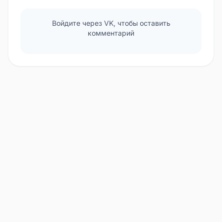
Войдите через VK, чтобы оставить
комментарий