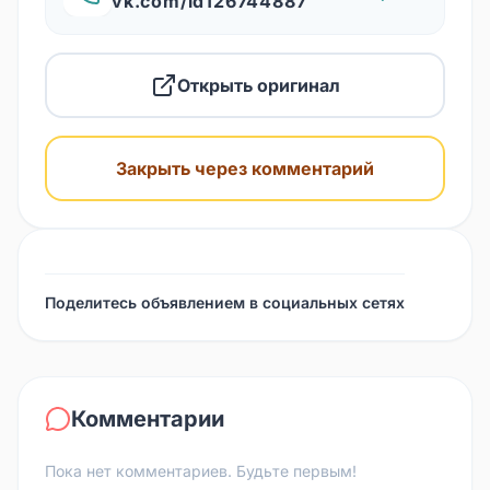
vk.com/id126744887
Открыть оригинал
Закрыть через комментарий
Поделитесь объявлением в социальных сетях
Комментарии
Пока нет комментариев. Будьте первым!