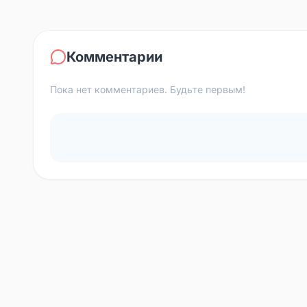
Комментарии
Пока нет комментариев. Будьте первым!