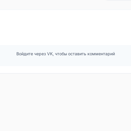
Войдите через VK, чтобы оставить комментарий