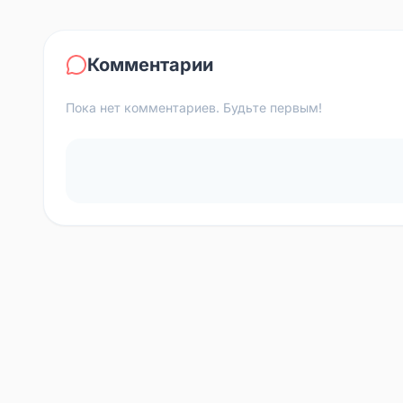
Комментарии
Пока нет комментариев. Будьте первым!