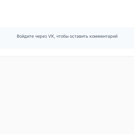
Войдите через VK, чтобы оставить комментарий