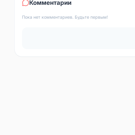
Комментарии
Пока нет комментариев. Будьте первым!