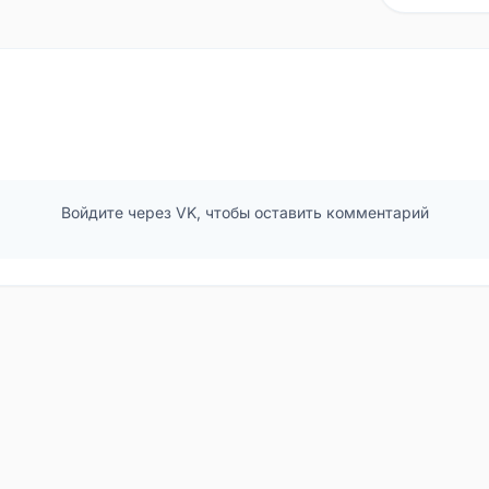
Войдите через VK, чтобы оставить комментарий