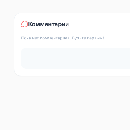
Комментарии
Пока нет комментариев. Будьте первым!