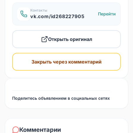
Контакты
Перейти
vk.com/id268227905
Открыть оригинал
Закрыть через комментарий
Поделитесь объявлением в социальных сетях
Комментарии