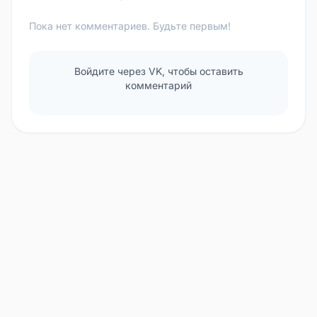
Пока нет комментариев. Будьте первым!
Войдите через VK, чтобы оставить
комментарий