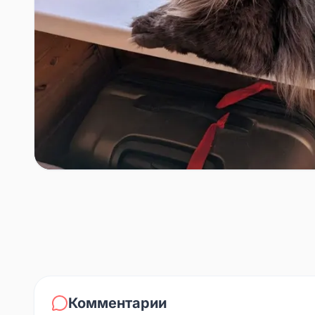
Комментарии