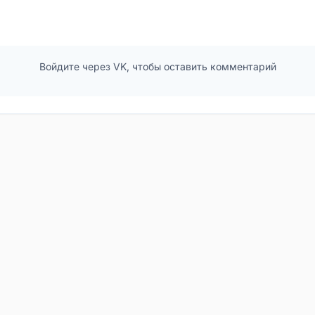
Войдите через VK, чтобы оставить комментарий