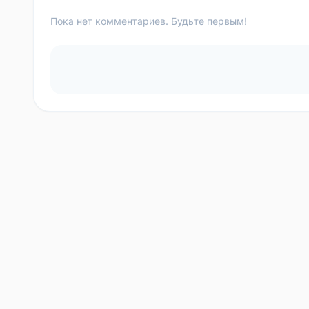
Пока нет комментариев. Будьте первым!