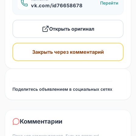
Перейти
vk.com/id76658678
Открыть оригинал
Закрыть через комментарий
Поделитесь объявлением в социальных сетях
Комментарии
Пока нет комментариев. Будьте первым!