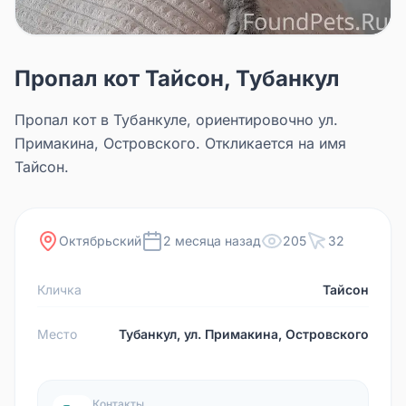
Пропал кот Тайсон, Тубанкул
Пропал кот в Тубанкуле, ориентировочно ул.
Примакина, Островского. Откликается на имя
Тайсон.
Октябрьский
2 месяца назад
205
32
Кличка
Тайсон
Место
Тубанкул, ул. Примакина, Островского
Контакты