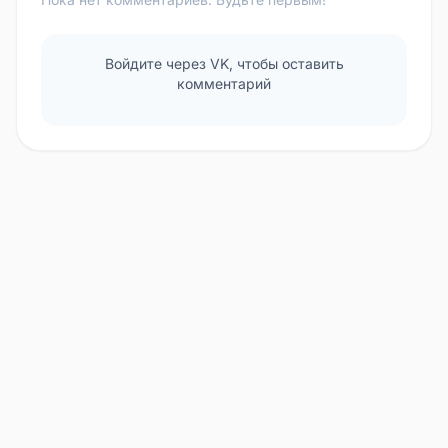
Войдите через VK, чтобы оставить
комментарий