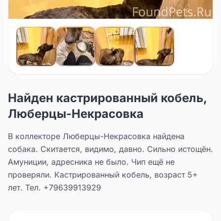
Найден кастрированный кобель,
Люберцы-Некрасовка
В коллекторе Люберцы-Некрасовка найдена
собака. Скитается, видимо, давно. Сильно истощён.
Амуниции, адресника не было. Чип ещё не
проверяли. Кастрированный кобель, возраст 5+
лет. Тел. +79639913929