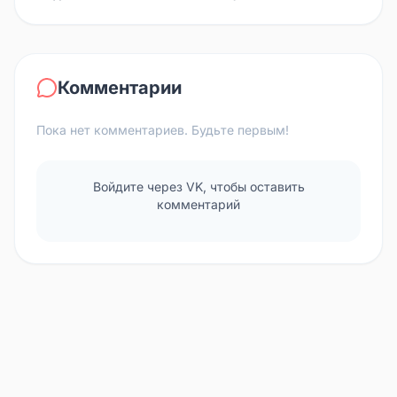
Комментарии
Пока нет комментариев. Будьте первым!
Войдите через VK, чтобы оставить
комментарий