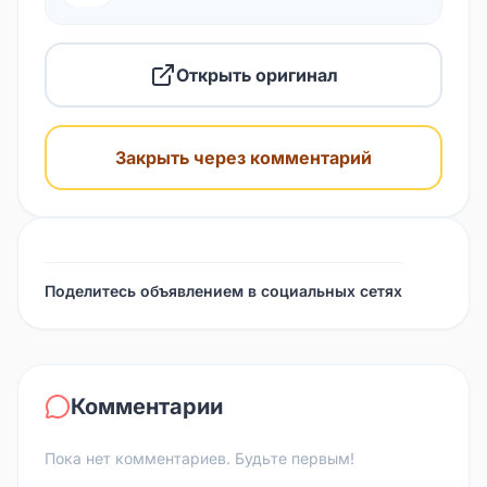
Открыть оригинал
Закрыть через комментарий
Поделитесь объявлением в социальных сетях
Комментарии
Пока нет комментариев. Будьте первым!