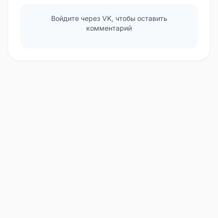
Войдите через VK, чтобы оставить
комментарий