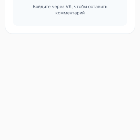
Войдите через VK, чтобы оставить
комментарий