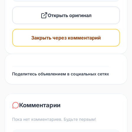
Открыть оригинал
Закрыть через комментарий
Поделитесь объявлением в социальных сетях
Комментарии
Пока нет комментариев. Будьте первым!