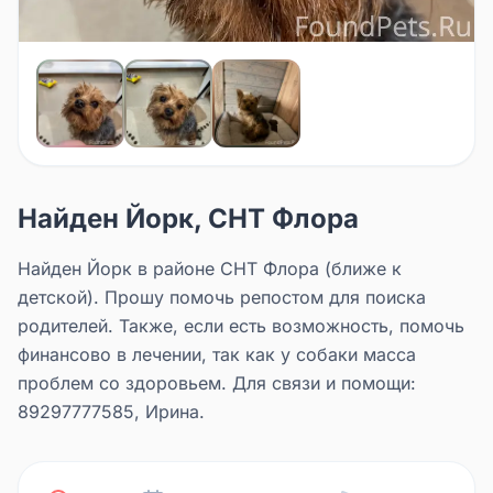
Найден Йорк, СНТ Флора
Найден Йорк в районе СНТ Флора (ближе к
детской). Прошу помочь репостом для поиска
родителей. Также, если есть возможность, помочь
финансово в лечении, так как у собаки масса
проблем со здоровьем. Для связи и помощи:
89297777585, Ирина.