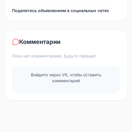
Поделитесь объявлением в социальных сетях
Комментарии
Пока нет комментариев. Будьте первым!
Войдите через VK, чтобы оставить
комментарий