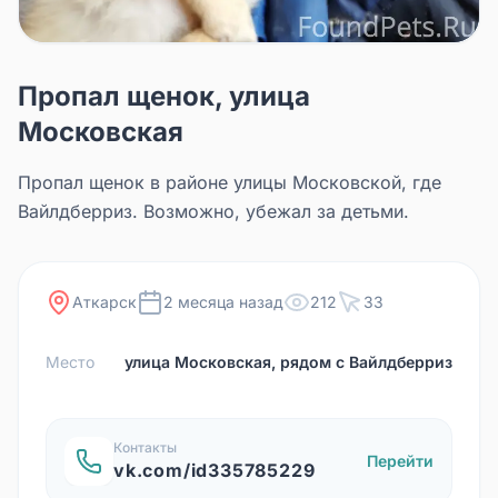
Пропал щенок, улица
Московская
Пропал щенок в районе улицы Московской, где
Вайлдберриз. Возможно, убежал за детьми.
Аткарск
2 месяца назад
212
33
Место
улица Московская, рядом с Вайлдберриз
Контакты
Перейти
vk.com/id335785229