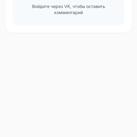
Войдите через VK, чтобы оставить
комментарий