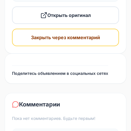
Открыть оригинал
Закрыть через комментарий
Поделитесь объявлением в социальных сетях
Комментарии
Пока нет комментариев. Будьте первым!