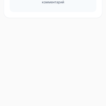
комментарий