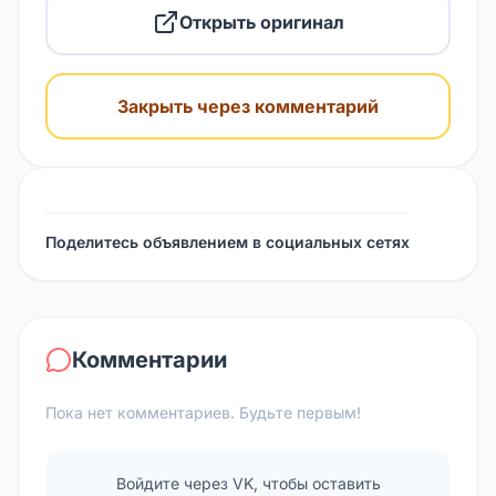
Открыть оригинал
Закрыть через комментарий
Поделитесь объявлением в социальных сетях
Комментарии
Пока нет комментариев. Будьте первым!
Войдите через VK, чтобы оставить